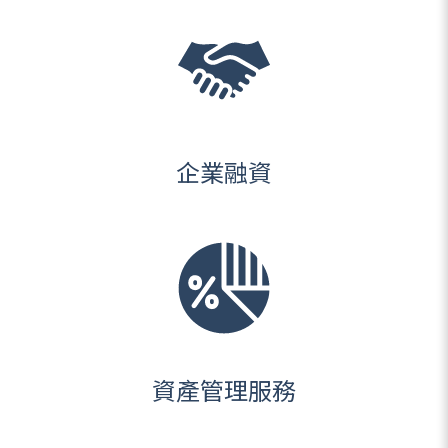
企業融資
資產管理服務