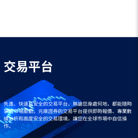
交易平台
先進、快速且安全的交易平台，無論您身處何地，都能隨時
掌握市場脈動。元庫證券的交易平台提供即時報價、專業數
據分析和高度安全的交易環境，讓您在全球市場中自信操
作。