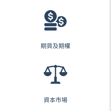
期貨及期權
資本市場