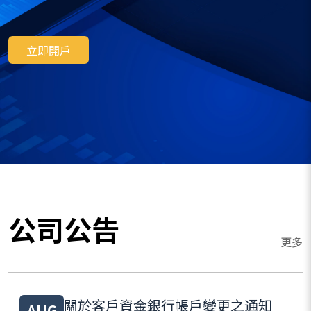
立即開戶
公司公告
更多
關於客戶資金銀行帳戶變更之通知
AUG