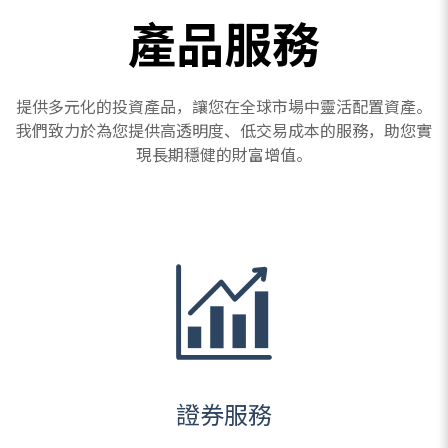
產品服務
提供多元化的投資產品，讓您在全球市場中靈活配置資產。
我們致力於為您提供高透明度、低交易成本的服務，助您實
現長期穩健的財富增值。
證券服務