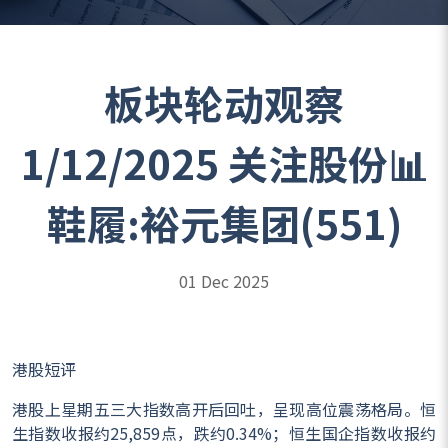
板块轮动观察
1/12/2025 关注股份📊
鞋履:裕元集团(551)
01 Dec 2025
港股短评
港股上星期五三大指数高开后回吐，呈现高位震荡格局。恒
生指数收报约25,859点，跌约0.34%；恒生国企指数收报约