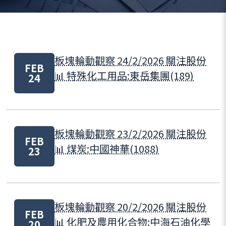
板塊輪動觀察 24/2/2026 關注股份
FEB
📊 特殊化工用品:東岳集團(189)
24
板塊輪動觀察 23/2/2026 關注股份
FEB
📊 煤炭:中國神華(1088)
23
板塊輪動觀察 20/2/2026 關注股份
FEB
📊 化肥及農用化合物:中海石油化學
20