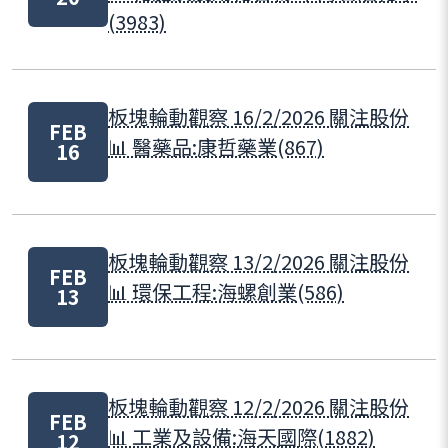
(3983)
板塊輪動觀察 16/2/2026 關注股份
FEB
📊 醫藥品:康哲藥業(867)
16
板塊輪動觀察 13/2/2026 關注股份
FEB
📊 環保工程:海螺創業(586)
13
板塊輪動觀察 12/2/2026 關注股份
FEB
📊 工業及設備:海天國際(1882)
12