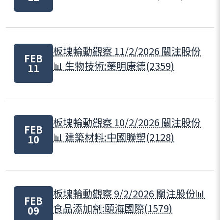
板塊輪動觀察 11/2/2026 關注股份
FEB
📊 生物技術:藥明康德(2359)
11
板塊輪動觀察 10/2/2026 關注股份
FEB
📊 建築材料:中國聯塑(2128)
10
板塊輪動觀察 9/2/2026 關注股份📊
FEB
食品添加劑:頤海國際(1579)
09