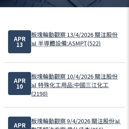
板塊輪動觀察 13/4/2026 關注股份
APR
📊 半導體設備:ASMPT(522)
13
板塊輪動觀察 10/4/2026 關注股份
APR
📊 特殊化工用品:中國三江化工
10
(2198)
板塊輪動觀察 9/4/2026 關注股份📊
APR