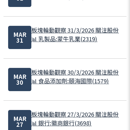
板塊輪動觀察 31/3/2026 關注股份
MAR
📊 乳製品:蒙牛乳業(2319)
31
板塊輪動觀察 30/3/2026 關注股份
MAR
📊 食品添加劑:頤海國際(1579)
30
板塊輪動觀察 27/3/2026 關注股份
MAR
📊 銀行:徽商銀行(3698)
27